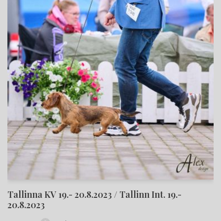
Tallinna KV 19.- 20.8.2023 / Tallinn Int. 19.-
20.8.2023